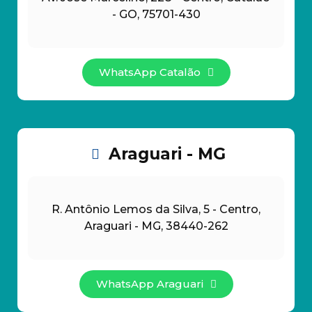
- GO, 75701-430
WhatsApp Catalão
Araguari - MG
R. Antônio Lemos da Silva, 5 - Centro,
Araguari - MG, 38440-262
WhatsApp Araguari