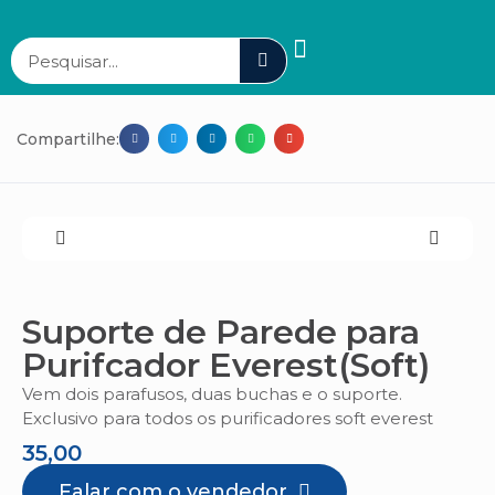
Compartilhe:
Suporte de Parede para
Purifcador Everest(Soft)
Vem dois parafusos, duas buchas e o suporte.
Exclusivo para todos os purificadores soft everest
35,00
Falar com o vendedor