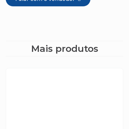
Mais produtos