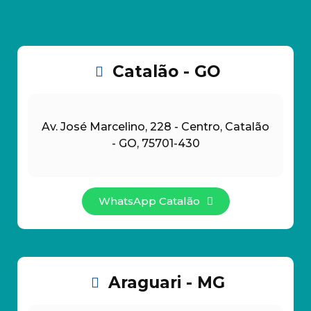
Catalão - GO
Av. José Marcelino, 228 - Centro, Catalão
- GO, 75701-430
WhatsApp Catalão
Araguari - MG