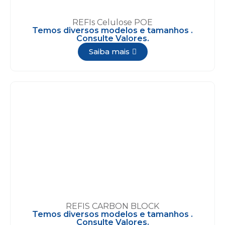
REFIs Celulose POE
Temos diversos modelos e tamanhos .
Consulte Valores.
Saiba mais
REFIS CARBON BLOCK
Temos diversos modelos e tamanhos .
Consulte Valores.