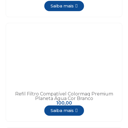
Saiba mais
Refil Filtro Compatível Colormaq Premium
Planeta Água Cor Branco
100,00
Saiba mais