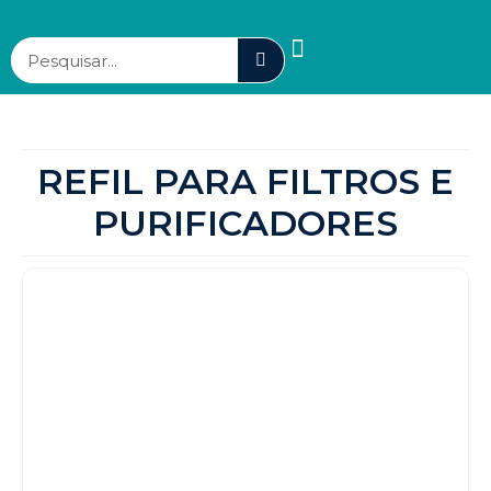
REFIL PARA FILTROS E
PURIFICADORES