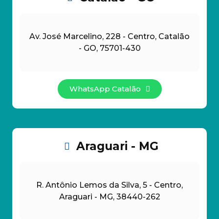
Av. José Marcelino, 228 - Centro, Catalão
- GO, 75701-430
WhatsApp Catalão
Araguari - MG
R. Antônio Lemos da Silva, 5 - Centro,
Araguari - MG, 38440-262