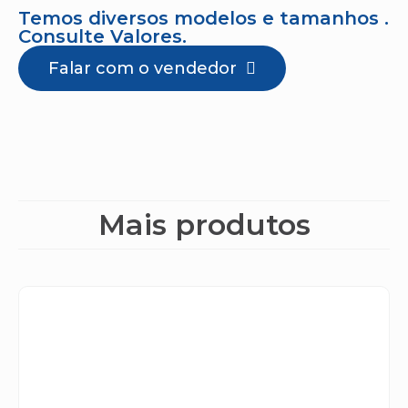
Temos diversos modelos e tamanhos .
Consulte Valores.
Falar com o vendedor
Mais produtos