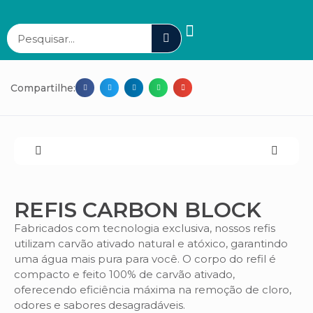
Compartilhe:
REFIS CARBON BLOCK
Fabricados com tecnologia exclusiva, nossos refis
utilizam carvão ativado natural e atóxico, garantindo
uma água mais pura para você. O corpo do refil é
compacto e feito 100% de carvão ativado,
oferecendo eficiência máxima na remoção de cloro,
odores e sabores desagradáveis.